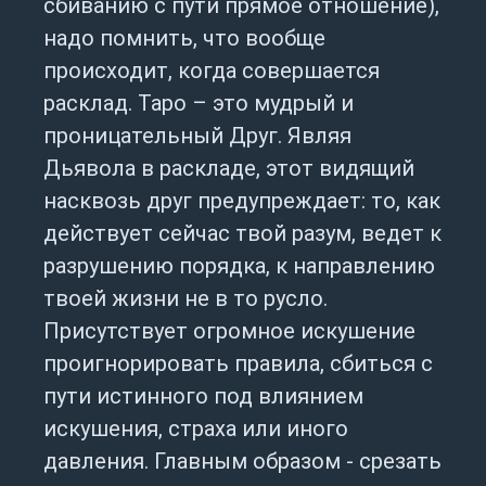
сбиванию с пути прямое отношение),
надо помнить, что вообще
происходит, когда совершается
расклад. Таро – это мудрый и
проницательный Друг. Являя
Дьявола в раскладе, этот видящий
насквозь друг предупреждает: то, как
действует сейчас твой разум, ведет к
разрушению порядка, к направлению
твоей жизни не в то русло.
Присутствует огромное искушение
проигнорировать правила, сбиться с
пути истинного под влиянием
искушения, страха или иного
давления. Главным образом - срезать