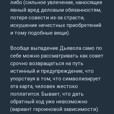
либо (сильное увлечение, наносящее
явный вред деловым обязанностям,
потеря совести из-за страсти,
искушение нечестных приобретений
и тому подобные вещи).
Вообще выпадение Дьявола само по
себе можно рассматривать как совет
срочно возвращаться на путь
истинный и предупреждение, что
упорствуя в том, что символизирует
эта карта, человек жестоко
поплатится. Бывает, что дать
обратный ход уже невозможно
(вариант героиновой зависимости).