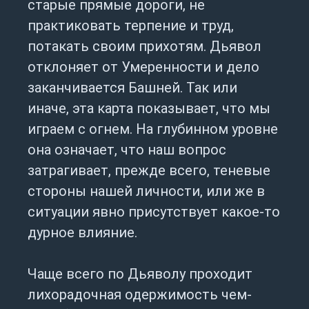
старые прямые дороги, не
практиковать терпение и труд,
потакать своим прихотям. Дьявол
отклоняет от Умеренности и дело
заканчивается Башней. Так или
иначе, эта карта показывает, что мы
играем с огнем. На глубинном уровне
она означает, что наш вопрос
затрагивает, прежде всего, теневые
стороны нашей личности, или же в
ситуации явно присутствует какое-то
дурное влияние.
Чаще всего по Дьяволу проходит
лихорадочная одержимость чем-