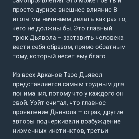
самопроявления. Это может быть и
просто дурное внешнее влияние В
итоге мы начинаем делать как раз то,
чего не должны бы. Это главный
трюк Дьявола – заставить человека
вести себя образом, прямо обратным
тому, который несет ему благо.
Из всех Арканов Таро Дьявол
представляется самым трудным для
понимания, потому что у каждого он
свой. Уэйт считал, что главное
проявление Дьявола – страх, другие
авторы подчеркивали возбуждение
низменных инстинктов, третьи