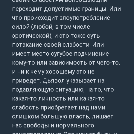
переходит допустимые границы. Или
что происходит злоупотребление
силой (любой, в том числе
эротической), и это тоже суть
потакание своей слабости. Или
имеет место сугубое подчинение
кому-то или зависимость от чего-то,
и ни к чему хорошему это не
приведет. Дьявол указывает на
подавляющую ситуацию, на то, что
какая-то личность или какая-то
слабость приобретает над нами
слишком большую власть, лишает
нас свободы и нормального