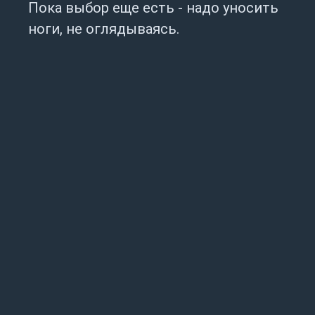
Пока выбор еще есть - надо уносить
ноги, не оглядываясь.