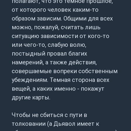
полагают, что это темное прошлое,
от которого человек каким-то
образом зависим. Общими для всех
можно, пожалуй, считать лишь
ситуацию зависимости от кого-то
или чего-то, слабую волю,
постыдный провал благих
намерений, а также действия,
совершаемые вопреки собственным
убеждениям. Темная сторона всех
вещей, а каких именно - покажут
другие карты.
Чтобы не сбиться с пути в
толковании (а Дьявол имеет к