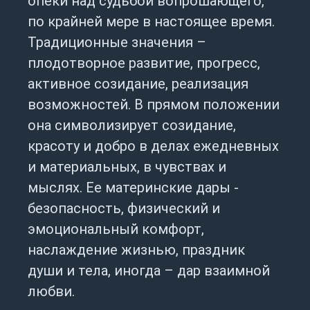
опеки над судьбой вопрошающего,
по крайней мере в настоящее время.
Традиционные значения –
плодотворное развитие, прогресс,
активное созидание, реализация
возможностей. B прямом положении
она символизирует созидание,
красоту и добро в делах ежедневных
и материальных, в чувствах и
мыслях. Ее материнские дары -
безопасность, физический и
эмоциональный комфорт,
наслаждение жизнью, праздник
души и тела, иногда – дар взаимной
любви.