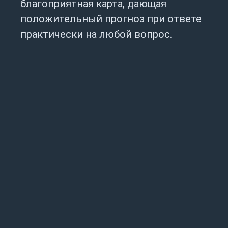
благоприятная карта, дающая
положительный прогноз при ответе
практически на любой вопрос.