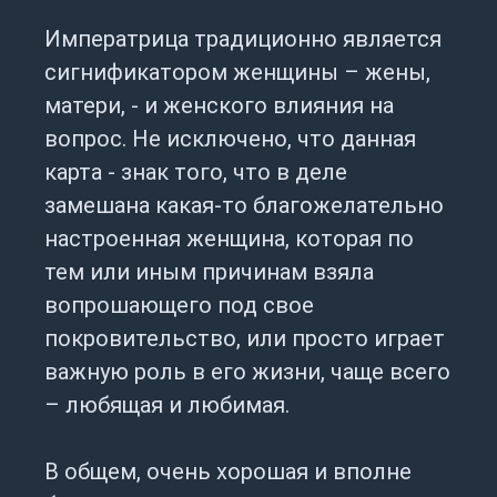
Императрица традиционно является
сигнификатором женщины – жены,
матери, - и женского влияния на
вопрос. Не исключено, что данная
карта - знак того, что в деле
замешана какая-то благожелательно
настроенная женщина, которая по
тем или иным причинам взяла
вопрошающего под свое
покровительство, или просто играет
важную роль в его жизни, чаще всего
– любящая и любимая.
В общем, очень хорошая и вполне