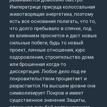
Императрице присуща колоссальная
животворящая энергетика, поэтому
есть все основания полагать, что то,
что долго пребывало в спячке, под
ее влиянием проснется и даст новые
сильные побеги, будь то новый
проект, личные отношения, курс
оздоровления, строительство дома
или брошенная когда-то
диссертация. Любое дело под ее
покровительством процветает и
разрастается. На высшем уровне она
символизирует Покров и имеет
существенное значение Защиты,