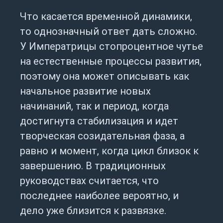
Что касается временной динамики,
то однозначный ответ дать сложно.
У Императрицы стопроцентное чутье
на естественные процессы развития,
поэтому она может описывать как
начальное развитие новых
начинаний, так и период, когда
достигнута стабилизация и идет
творческая созидательная фаза, а
равно и момент, когда цикл близок к
завершению. В традиционных
руководствах считается, что
последнее наиболее вероятно, и
дело уже близится к развязке.