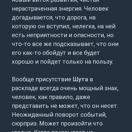
нерастраченная энергия. Человек
догадывается, что дорога, на
которую он вступил, нелегка, на ней
есть неприятности и опасности, но
что-то все же подсказывает, что они
его как-то обойдут и все будет
хорошо и пойдет только на пользу.
Вообще присутствие
Шута
в
раскладе всегда очень мощный знак,
человек, как правило, даже
представить не может, что он несет.
Неожиданный поворот событий,
сюрприз. Может произойти что