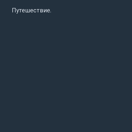
Путешествие.