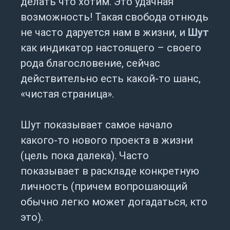
делать что хотим. Это удачная
возможность! Такая свобода отнюдь
не часто даруется нам в жизни, и
Шут
как индикатор настоящего – своего
рода благословение, сейчас
действительно есть какой-то шанс,
«чистая страница».
Шут показывает самое начало
какого-то нового проекта в жизни
(цель пока далека). Часто
показывает в раскладе конкретную
личность (причем вопрошающий
обычно легко может догадаться, кто
это).