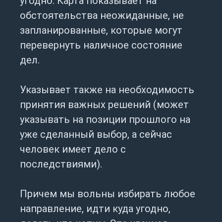
угодно. Карта показывает на
обстоятельства неожиданные, не
запланированные, которые могут
перевернуть наличное состояние
дел.
Указывает также на необходимость
принятия важных решений (может
указывать на позиции прошлого на
уже сделанный выбор, а сейчас
человек имеет дело с
последствиями).
Причем мы вольны избирать любое
направление, идти куда угодно,