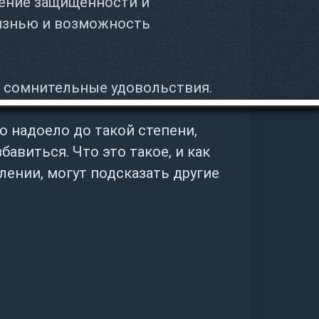
ение защищенности и
изнью и возможность
– сомнительные удовольствия.
о надоело до такой степени,
бавиться. Что это такое, и как
лении, могут подсказать другие