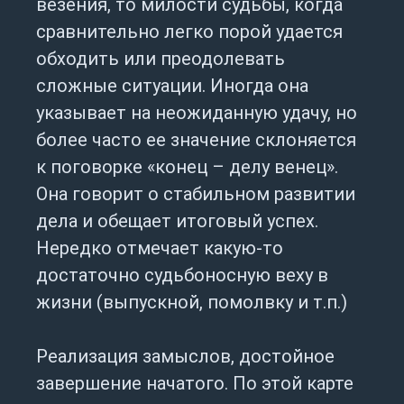
везения, то милости судьбы, когда
сравнительно легко порой удается
обходить или преодолевать
сложные ситуации. Иногда она
указывает на неожиданную удачу, но
более часто ее значение склоняется
к поговорке «конец – делу венец».
Она говорит о стабильном развитии
дела и обещает итоговый успех.
Нередко отмечает какую-то
достаточно судьбоносную веху в
жизни (выпускной, помолвку и т.п.)
Реализация замыслов, достойное
завершение начатого. По этой карте