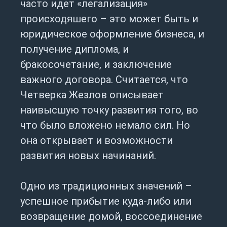
часто идет «легализация»
происходяшего – это может быть и
юридическое оформление бизнеса, и
получение диплома, и
бракосочетание, и заключение
важного договора. Считается, что
Четверка Жезлов описывает
наивысшую точку развития того, во
что было вложено немало сил. Но
она открывает и возможности
развития новых начинаний.
Одно из традиционных значений –
успешное прибытие куда-либо или
возвращение домой, воссоединение