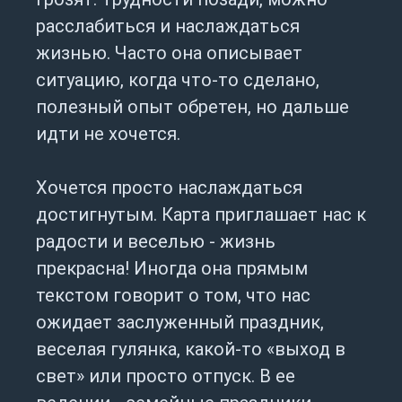
расслабиться и наслаждаться
жизнью. Часто она описывает
ситуацию, когда что-то сделано,
полезный опыт обретен, но дальше
идти не хочется.
Хочется просто наслаждаться
достигнутым. Карта приглашает нас к
радости и веселью - жизнь
прекрасна! Иногда она прямым
текстом говорит о том, что нас
ожидает заслуженный праздник,
веселая гулянка, какой-то «выход в
свет» или просто отпуск. В ее