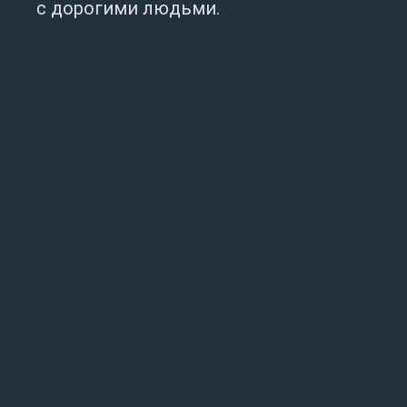
с дорогими людьми.