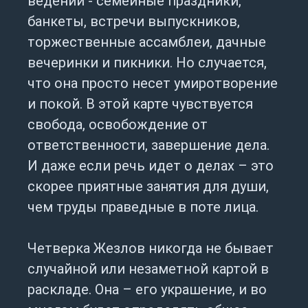
ведении - семейные праздники,
банкеты, встречи выпускников,
торжественные ассамблеи, дачные
вечеринки и пикники. Но случается,
что она просто несет умиротворение
и покой. В этой карте чувствуется
свобода, освобождение от
ответственности, завершение дела.
И даже если речь идет о делах – это
скорее приятные занятия для души,
чем труды праведные в поте лица.
Четверка Жезлов никогда не бывает
случайной или незаметной картой в
раскладе. Она – его украшение, и во