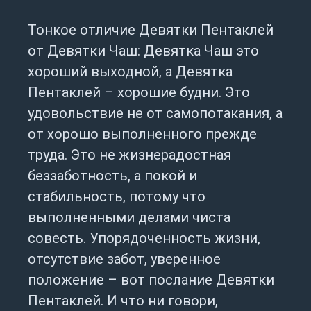
Тонкое отличие Девятки Пентаклей
от Девятки Чаш: Девятка Чаш это
хороший выходной, а Девятка
Пентаклей – хорошие будни. Это
удовольствие не от самопотакания, а
от хорошо выполненного прежде
труда. Это не жизнерадостная
беззаботность, а покой и
стабильность, потому что
выполненными делами чиста
совесть. Упорядоченность жизни,
отсутствие забот, уверенное
положение – вот послание Девятки
Пентаклей. И что ни говори,