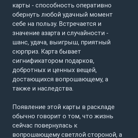
карты - способность оперативно
обернуть любой удачный момент
себе на пользу. Встречается и
значение азарта и случайности -
шанс, удача, выигрыш, приятный
сюрприз. Карта бывает
сигнификатором подарков,
добротных и ценных вещей,
достающихся вопрошающему, а
также и наследства.
Появление этой карты в раскладе
обычно говорит о том, что жизнь
сейчас повернулась к
вопрошающему светлой стороной, а