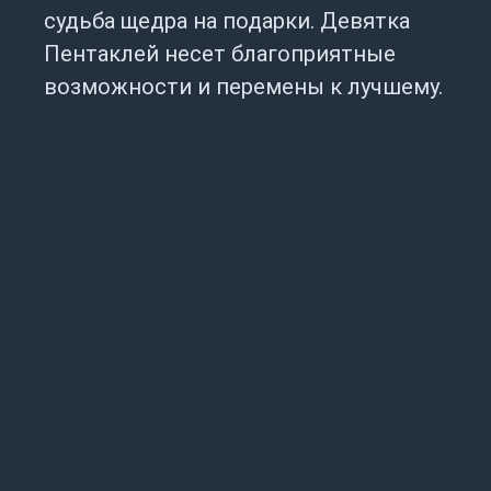
судьба щедра на подарки. Девятка
Пентаклей несет благоприятные
возможности и перемены к лучшему.