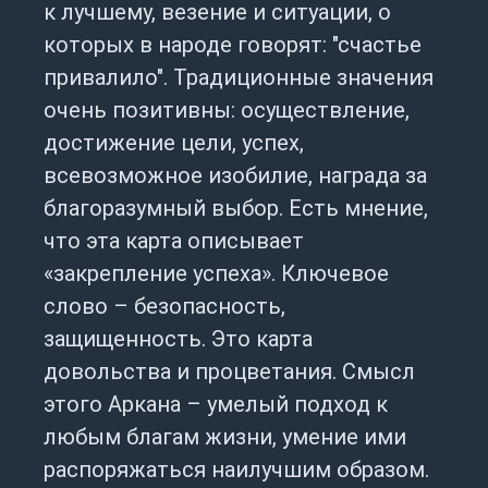
к лучшему, везение и ситуации, о
которых в народе говорят: "счастье
привалило". Традиционные значения
очень позитивны: осуществление,
достижение цели, успех,
всевозможное изобилие, награда за
благоразумный выбор. Есть мнение,
что эта карта описывает
«закрепление успеха». Ключевое
слово – безопасность,
защищенность. Это карта
довольства и процветания. Смысл
этого Аркана – умелый подход к
любым благам жизни, умение ими
распоряжаться наилучшим образом.