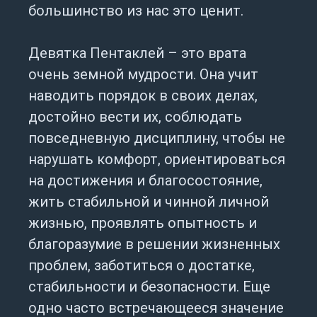
большинство из нас это ценит.
Девятка Пентаклей – это врата
очень земной мудрости. Она учит
наводить порядок в своих делах,
достойно вести их, соблюдать
повседневную дисциплину, чтобы не
нарушать комфорт, ориентироваться
на достижения и благосостояние,
жить стабильной и чинной личной
жизнью, проявлять опытность и
благоразумие в решении жизненных
проблем, заботиться о достатке,
стабильности и безопасности. Еще
одно часто встречающееся значение