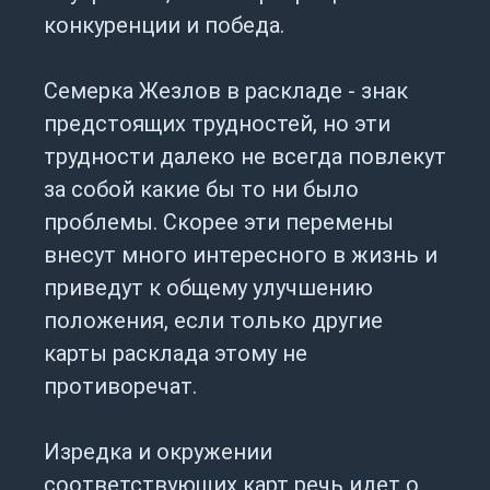
конкуренции и победа.
Семерка Жезлов в раскладе - знак
предстоящих трудностей, но эти
трудности далеко не всегда повлекут
за собой какие бы то ни было
проблемы. Скорее эти перемены
внесут много интересного в жизнь и
приведут к общему улучшению
положения, если только другие
карты расклада этому не
противоречат.
Изредка и окружении
соответствующих карт речь идет о