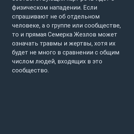
физическом нападении. Если
спрашивают не об отдельном
человеке, а о группе или сообществе,
то и прямая Семерка Жезлов может
означать травмы и жертвы, хотя их
будет не много в сравнении с общим
числом людей, входящих в это
сообщество.