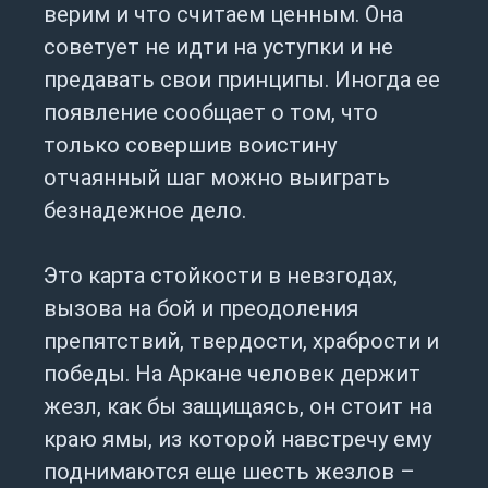
верим и что считаем ценным. Она
советует не идти на уступки и не
предавать свои принципы. Иногда ее
появление сообщает о том, что
только совершив воистину
отчаянный шаг можно выиграть
безнадежное дело.
Это карта стойкости в невзгодах,
вызова на бой и преодоления
препятствий, твердости, храбрости и
победы. На Аркане человек держит
жезл, как бы защищаясь, он стоит на
краю ямы, из которой навстречу ему
поднимаются еще шесть жезлов –