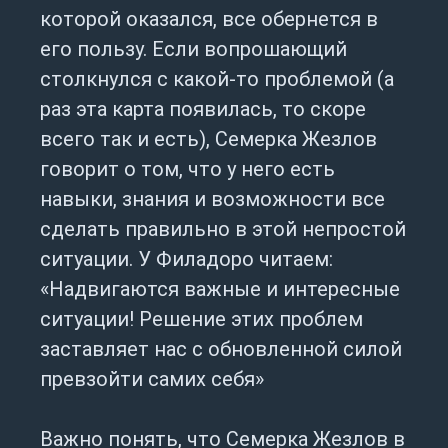
которой оказался, все обернется в
его пользу. Если вопрошающий
столкнулся с какой-то проблемой (а
раз эта карта появилась, то скоре
всего так и есть), Семерка Жезлов
говорит о том, что у него есть
навыки, знания и возможности все
сделать правильно в этой непростой
ситуации. У Филадоро читаем:
«Надвигаются важные и интересные
ситуации! Решение этих проблем
заставляет нас с обновленной силой
превзойти самих себя»
Важно понять, что Семерка Жезлов в