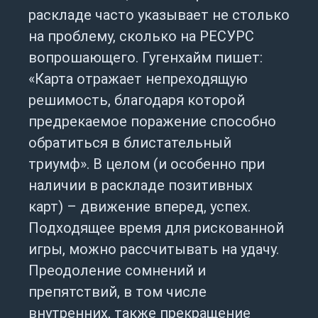
раскладе часто указывает не столько
на проблему, сколько на РЕСУРС
вопрошающего. Гугенхайм пишет:
«Карта отражает непреходящую
решимость, благодаря которой
предрекаемое поражение способно
обратиться в блистательный
триумф». В целом (и особенно при
наличии в раскладе позитивных
карт) – движение вперед, успех.
Подходящее время для рискованной
игры, можно рассчитывать на удачу.
Преодоление сомнений и
препятствий, в том числе
внутренних, также прекращение