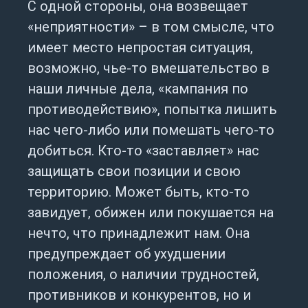
С одной стороны, она возвещает
«неприятности» – в том смысле, что
имеет место непростая ситуация,
возможно, чье-то вмешательство в
наши личные дела, «кампания по
противодействию», попытка лишить
нас чего-либо или помешать чего-то
добиться. Кто-то «заставляет» нас
защищать свои позиции и свою
территорию. Может быть, кто-то
завидует, обижен или покушается на
нечто, что принадлежит нам. Она
предупреждает об ухудшении
положения, о наличии трудностей,
противников и конкурентов, но и