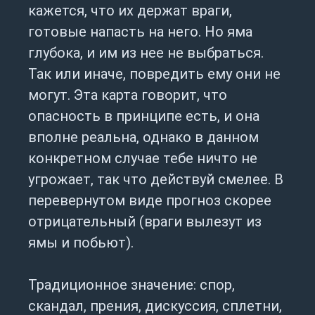
кажется, что их держат враги,
готовые напасть на него. Но яма
глубока, и им из нее не выбраться.
Так или иначе, повредить ему они не
могут. Эта карта говорит, что
опасность в принципе есть, и она
вполне реальна, однако в данном
конкретном случае тебе ничто не
угрожает, так что действуй смелее. В
перевернутом виде прогноз скорее
отрицательный (враги вылезут из
ямы и побьют).
Традиционное значение: спор,
скандал, прения, дискуссия, сплетни,