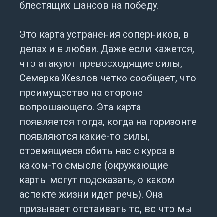
блестящих шансов на победу.
Это карта устранения соперников, в
делах и в любви. Даже если кажется,
что атакуют превосходящие силы,
Семерка Жезлов четко сообщает, что
преимущество на стороне
вопрошающего. Эта карта
появляется тогда, когда на горизонте
появляются какие-то силы,
стремящиеся сбить нас с курса в
каком-то смысле (окружающие
карты могут подсказать, о каком
аспекте жизни идет речь). Она
призывает отстаивать то, во что мы