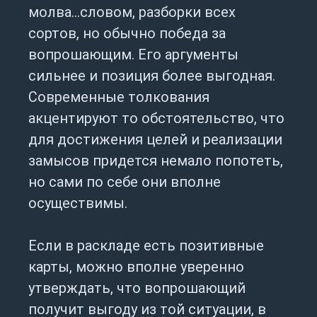
молва…словом, разборки всех
сортов, но обычно победа за
вопрошающим. Его аргументы
сильнее и позиция более выгодная.
Современные толкования
акцентируют то обстоятельство, что
для достижения целей и реализации
замысов придется немало попотеть,
но сами по себе они вполне
осуществимы.
Если в раскладе есть позитивные
карты, можно вполне уверенно
утверждать, что вопрошающий
получит выгоду из той ситуации, в