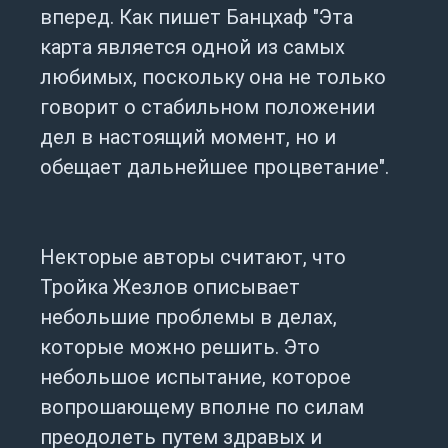
вперед. Как пишет Банцхаф "Эта
карта является одной из самых
любимых, поскольку она не только
говорит о стабильном положении
дел в настоящий момент, но и
обещает дальнейшее процветание".
Некторые авторы считают, что
Тройка Жезлов описывает
небольшие проблемы в делах,
которые можно решить. Это
небольшое испытание, которое
вопрошающему вполне по силам
преодолеть путем здравых и