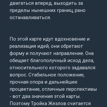
двигаться вперед, выходить за
пределы нынешних границ, рано
останавливаться.
По этой карте идут вдохновение и
реализация идей, они обретают
форму и получают направление. Она
обещает благополучный исход дела,
относительного которого задавался
вопрос. Стабильное положение,
прочная опора и дальнейшее
процветание, отличные перспективы
- вот два значения этой карты.
Поэтому Тройка Жезлов считается