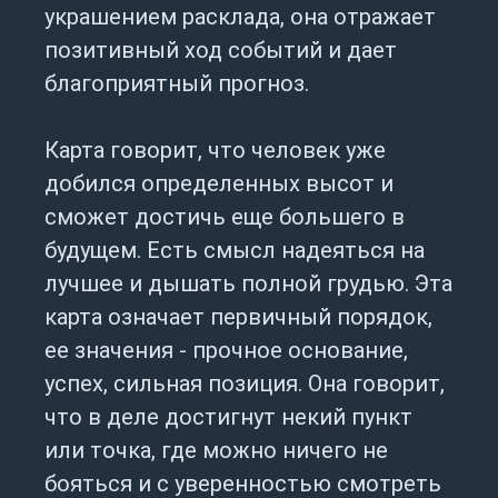
украшением расклада, она отражает
позитивный ход событий и дает
благоприятный прогноз.
Карта говорит, что человек уже
добился определенных высот и
сможет достичь еще большего в
будущем. Есть смысл надеяться на
лучшее и дышать полной грудью. Эта
карта означает первичный порядок,
ее значения - прочное основание,
успех, сильная позиция. Она говорит,
что в деле достигнут некий пункт
или точка, где можно ничего не
бояться и с уверенностью смотреть