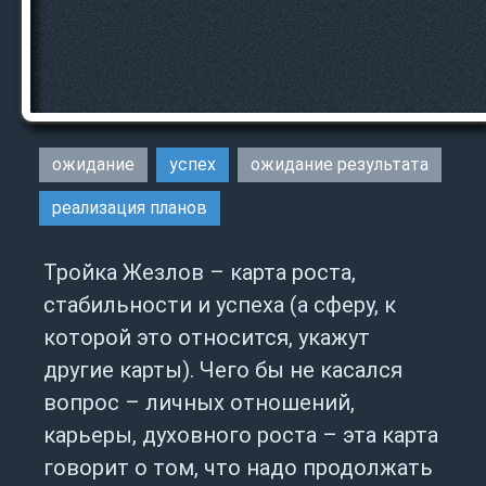
ожидание
успех
ожидание результата
реализация планов
Тройка Жезлов – карта роста,
стабильности и успеха (а сферу, к
которой это относится, укажут
другие карты). Чего бы не касался
вопрос – личных отношений,
карьеры, духовного роста – эта карта
говорит о том, что надо продолжать