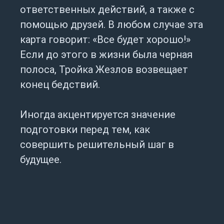
ответственных действий, а также с
помощью друзей. В любом случае эта
карта говорит: «Все будет хорошо!»
Если до этого в жизни была черная
полоса, Тройка Жезлов возвещает
конец бедствий.
Иногда акцентируется значение
подготовки перед тем, как
совершить решительный шаг в
будущее.