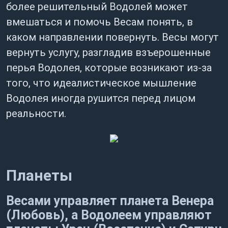
более решительный Водолей может
вмешаться и помочь Весам понять, в
каком направлении повернуть. Весы могут
вернуть услугу, разгладив взъерошенные
перья Водолея, которые возникают из-за
того, что идеалистическое мышление
Водолея иногда рушится перед лицом
реальности.
Планеты
Весами управляет планета Венера
(Любовь), а Водолеем управляют