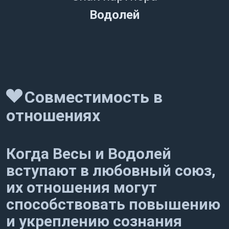
Водолей
Совместимость в
отношениях
Когда Весы и Водолей
вступают в любовный союз,
их отношения могут
способствовать повышению
и укреплению сознания