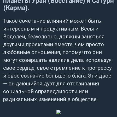
планеты Уран (Восстание) и Сатурн
(Карма).
Такое сочетание влияний может быть
интересным и продуктивным; Весы и
Водолей, безусловно, должны заняться
другими проектами вместе, чем просто
любовные отношения, потому что они
могут совершать великие дела, используя
свое сердце, свое стремление к прогрессу
и свое сознание большего блага. Эти двое
— выдающийся дуэт для отстаивания
социальной справедливости или
радикальных изменений в обществе.