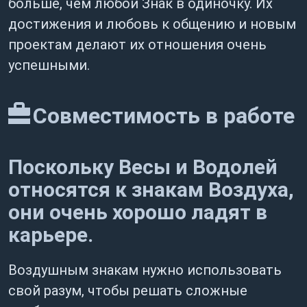
больше, чем любой Знак в одиночку. Их
достижения и любовь к общению и новым
проектам делают их отношения очень
успешными.
Совместимость в работе
Поскольку Весы и Водолей
относятся к знакам Воздуха,
они очень хорошо ладят в
карьере.
Воздушным знакам нужно использовать
свой разум, чтобы решать сложные