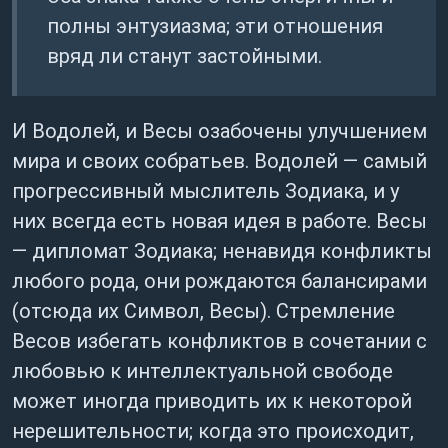
полны энтузиазма; эти отношения
вряд ли станут застойными.
И Водолей, и Весы озабочены улучшением
мира и своих собратьев. Водолей — самый
прогрессивный мыслитель Зодиака, и у
них всегда есть новая идея в работе. Весы
— дипломат Зодиака; ненавидя конфликты
любого рода, они рождаются балансирами
(отсюда их Символ, Весы). Стремление
Весов избегать конфликтов в сочетании с
любовью к интеллектуальной свободе
может иногда приводить их к некоторой
нерешительности; когда это происходит,