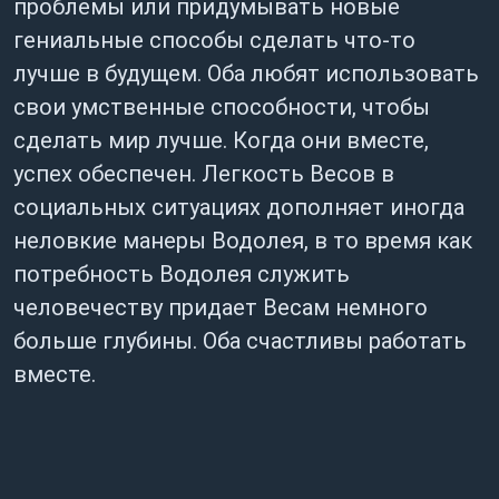
проблемы или придумывать новые
гениальные способы сделать что-то
лучше в будущем. Оба любят использовать
свои умственные способности, чтобы
сделать мир лучше. Когда они вместе,
успех обеспечен. Легкость Весов в
социальных ситуациях дополняет иногда
неловкие манеры Водолея, в то время как
потребность Водолея служить
человечеству придает Весам немного
больше глубины. Оба счастливы работать
вместе.