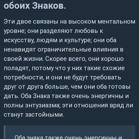
обоих Знаков.
Эти двое связаны на высоком ментальном
уровне; они разделяют любовь к
искусству, людям и культуре; они оба
ненавидят ограничительные влияния в
своей жизни. Скорее всего, они хорошо
поладят, потому что у них такие схожие
потребности, и они не будут требовать
друг от друга больше, чем они оба готовы
дать. Оба Знака также очень энергичны и
полны энтузиазма; эти отношения вряд ли
станут застойными.
Оба знака также очень энергичны и