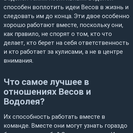
способен воплотить идеи Весов в жизнь и
следовать им до конца. Эти двое особенно
хорошо работают вместе, поскольку они,
как правило, не спорят о том, кто что
делает, кто берет на себя ответственность
и кто работает за кулисами, а не в центре
внимания.
Что самое лучшее в
отношениях Весов и
Водолея?
Их способность работать вместе в
команде. Вместе они могут узнать гораздо