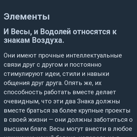
Элементы
И Весы, и Водолей относятся к
знакам Воздуха.
Они имеют прочные интеллектуальные
связи друг с другом и постоянно
стимулируют идеи, стили и навыки
общения друг друга. Опять же, их
способность работать вместе делает
очевидным, что эти два Знака должны
вместе браться за более крупные проекты
в своей жизни — они должны заботиться о
высшем благе. Весы могут внести в любое