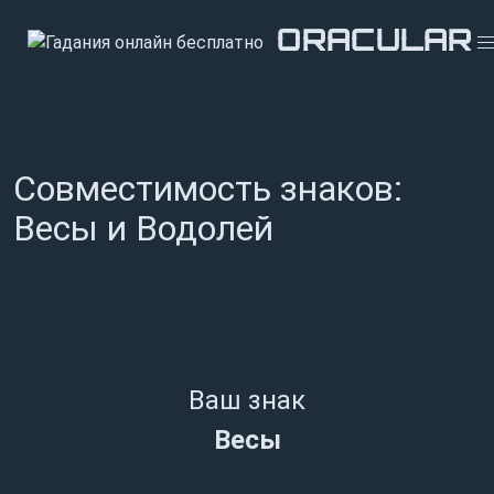
ORACULAR
ORACULAR
ORACULAR
Совместимость знаков:
Весы и Водолей
Ваш знак
Весы