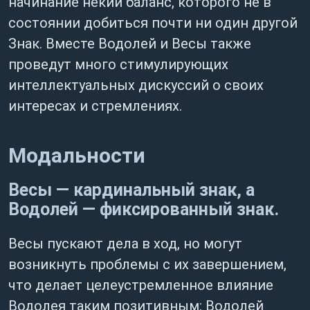
начинание некий баланс, которого не в
состоянии добиться почти ни один другой
Знак. Вместе Водолей и Весы также
проведут много стимулирующих
интеллектуальных дискуссий о своих
интересах и стремлениях.
Модальности
Весы — кардинальный знак, а
Водолей — фиксированный знак.
Весы пускают дела в ход, но могут
возникнуть проблемы с их завершением,
что делает целеустремленное влияние
Водолея таким позитивным: Водолей