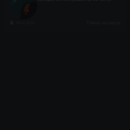
Тайны космоса
06.02.2025